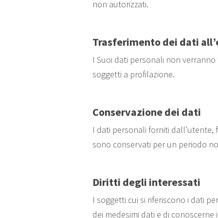
non autorizzati.
Trasferimento dei dati all’
I Suoi dati personali non verranno 
soggetti a profilazione.
Conservazione dei dati
I dati personali forniti dall’utente
sono conservati per un periodo no
Diritti degli interessati
I soggetti cui si riferiscono i dat
dei medesimi dati e di conoscerne i