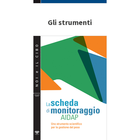
Gli strumenti