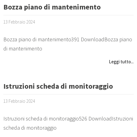
Bozza piano di mantenimento
13 Febbraio 2024
Bozza piano di mantenimento391 DownloadBozza piano
di mantenimento
Leggi tutto...
Istruzioni scheda di monitoraggio
13 Febbraio 2024
Istruzioni scheda di monitoraggio526 DownloadIstruzioni
scheda di monitoraggio