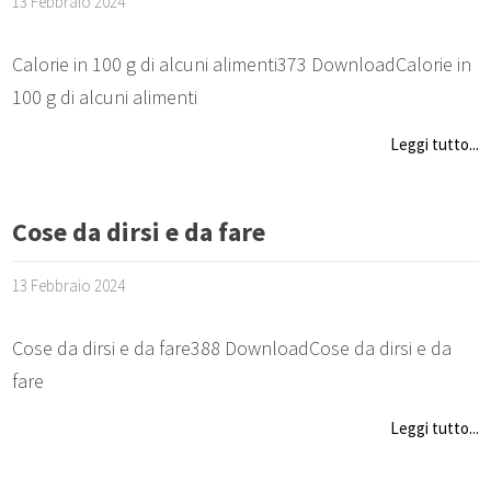
13 Febbraio 2024
Calorie in 100 g di alcuni alimenti373 DownloadCalorie in
100 g di alcuni alimenti
Leggi tutto...
Cose da dirsi e da fare
13 Febbraio 2024
Cose da dirsi e da fare388 DownloadCose da dirsi e da
fare
Leggi tutto...