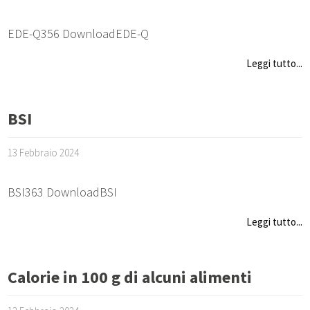
EDE-Q356 DownloadEDE-Q
Leggi tutto...
BSI
13 Febbraio 2024
BSI363 DownloadBSI
Leggi tutto...
Calorie in 100 g di alcuni alimenti