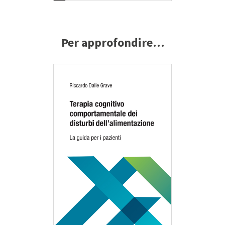
Per approfondire…