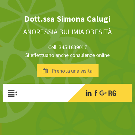
Dott.ssa Simona Calugi
ANORESSIA BULIMIA OBESITÀ
Cell. 345 1639017
Si effettuano anche consulenze online
Prenota una visita