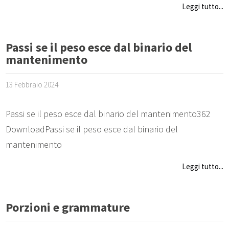
Leggi tutto...
Passi se il peso esce dal binario del
mantenimento
13 Febbraio 2024
Passi se il peso esce dal binario del mantenimento362
DownloadPassi se il peso esce dal binario del
mantenimento
Leggi tutto...
Porzioni e grammature