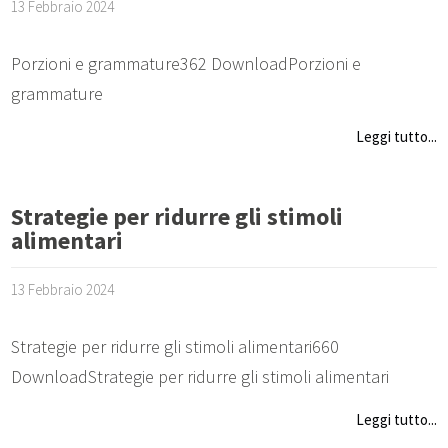
13 Febbraio 2024
Porzioni e grammature362 DownloadPorzioni e
grammature
Leggi tutto...
Strategie per ridurre gli stimoli
alimentari
13 Febbraio 2024
Strategie per ridurre gli stimoli alimentari660
DownloadStrategie per ridurre gli stimoli alimentari
Leggi tutto...