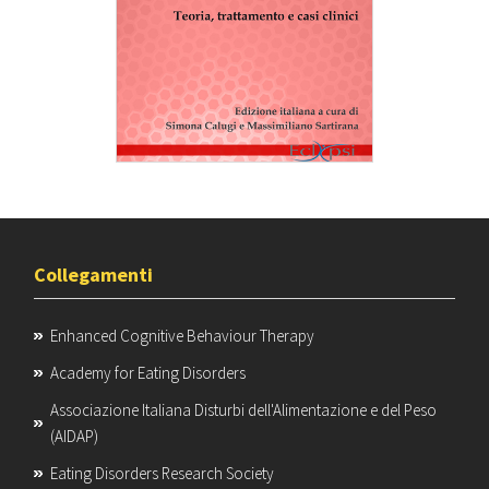
Collegamenti
Enhanced Cognitive Behaviour Therapy
Academy for Eating Disorders
Associazione Italiana Disturbi dell'Alimentazione e del Peso
(AIDAP)
Eating Disorders Research Society