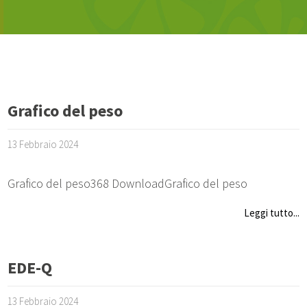
Grafico del peso
13 Febbraio 2024
Grafico del peso368 DownloadGrafico del peso
Leggi tutto...
EDE-Q
13 Febbraio 2024