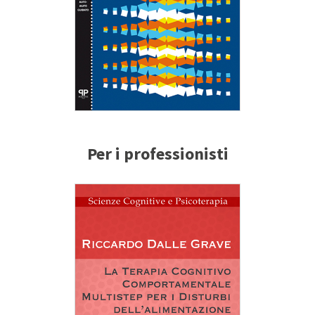
Per i professionisti