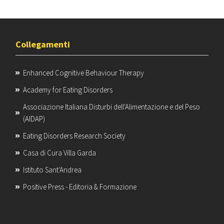
pia Basata sulla Famiglia...
Collegamenti
Enhanced Cognitive Behaviour Therapy
Academy for Eating Disorders
Associazione Italiana Disturbi dell'Alimentazione e del Peso
(AIDAP)
Eating Disorders Research Society
Casa di Cura Villa Garda
Istituto Sant'Andrea
Positive Press - Editoria & Formazione