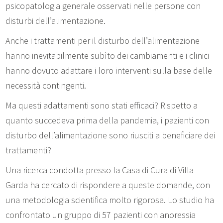
psicopatologia generale osservati nelle persone con
disturbi dell’alimentazione.
Anche i trattamenti per il disturbo dell’alimentazione
hanno inevitabilmente subìto dei cambiamenti e i clinici
hanno dovuto adattare i loro interventi sulla base delle
necessità contingenti.
Ma questi adattamenti sono stati efficaci? Rispetto a
quanto succedeva prima della pandemia, i pazienti con
disturbo dell’alimentazione sono riusciti a beneficiare dei
trattamenti?
Una ricerca condotta presso la Casa di Cura di Villa
Garda ha cercato di rispondere a queste domande, con
una metodologia scientifica molto rigorosa. Lo studio ha
confrontato un gruppo di 57 pazienti con anoressia