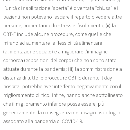
l’unità di riabilitazione “aperta” è diventata “chiusa” e i
pazienti non potevano lasciare il reparto o vedere altre
persone, aumentando lo stress e l’isolamento; (ii) la
CBT-E include alcune procedure, come quelle che
mirano ad aumentare la flessibilità alimentare
(alimentazione sociale) e a migliorare l’immagine
corporea (esposizioni del corpo) che non sono state
attuate durante la pandemia; (iii) la somministrazione a
distanza di tutte le procedure CBT-E durante il day
hospital potrebbe aver interferito negativamente con il
miglioramento clinico. Infine, hanno anche sottolineato
che il miglioramento inferiore possa essere, più
genericamente, la conseguenza del disagio psicologico
associato alla pandemia di COVID-19.