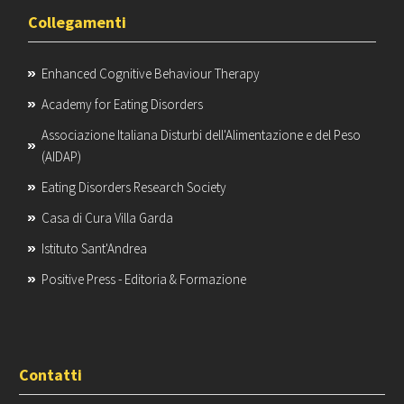
Collegamenti
Enhanced Cognitive Behaviour Therapy
Academy for Eating Disorders
Associazione Italiana Disturbi dell'Alimentazione e del Peso
(AIDAP)
Eating Disorders Research Society
Casa di Cura Villa Garda
Istituto Sant'Andrea
Positive Press - Editoria & Formazione
Contatti