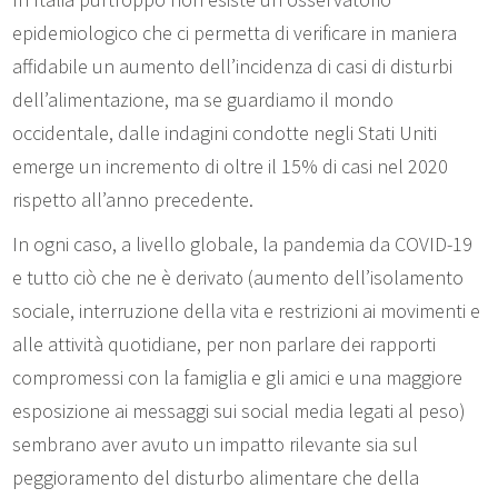
epidemiologico che ci permetta di verificare in maniera
affidabile un aumento dell’incidenza di casi di disturbi
dell’alimentazione, ma se guardiamo il mondo
occidentale, dalle indagini condotte negli Stati Uniti
emerge un incremento di oltre il 15% di casi nel 2020
rispetto all’anno precedente.
In ogni caso, a livello globale, la pandemia da COVID-19
e tutto ciò che ne è derivato (aumento dell’isolamento
sociale, interruzione della vita e restrizioni ai movimenti e
alle attività quotidiane, per non parlare dei rapporti
compromessi con la famiglia e gli amici e una maggiore
esposizione ai messaggi sui social media legati al peso)
sembrano aver avuto un impatto rilevante sia sul
peggioramento del disturbo alimentare che della