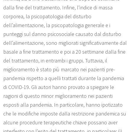
dalla fine del trattamento. Infine, l’indice di massa
corporea, la psicopatologia del disturbo
dell’alimentazione, la psicopatologia generale e i
punteggi sul danno psicosociale causato dal disturbo
dell’alimentazione, sono migliorati significativamente dal
basale a fine trattamento e poi a 20 settimane dalla fine
del trattamento, in entrambi i gruppi. Tuttavia, il
miglioramento è stato più marcato nei pazienti pre-
pandemia rispetto a quelli trattati durante la pandemia
di COVID-19. Gli autori hanno provato a spiegare le
ragioni di questo minor miglioramento nei pazienti
esposti alla pandemia. In particolare, hanno ipotizzato
che le modifiche imposte dalla restrizione pandemica su
alcune procedure terapeutiche chiave possano aver
interferito con l’esito del trattamento, in particolare: (i)