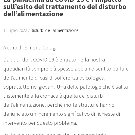
sull’esito del trattamento del disturbo
dell’alimentazione
1 Luglio 2022 /
Disturbi dell'alimentazione
A cura di: Simona Calugi
Da quando il COVID-19 è entrato nella nostra
quotidianità sempre più spesso abbiamo sentito parlare
dell’aumento di casi di sofferenza psicologica,
soprattutto nei giovani. Una delle patologie che è salita
tristemente alla cronaca è quella dei disturbi
dell’alimentazione, perché molte strutture hanno
denunciato un incremento significativo di richieste di
intervento per questo problema.
In Italia purtroppo non esiste un osservatorio