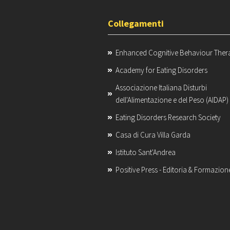
Collegamenti
Enhanced Cognitive Behaviour Ther
Academy for Eating Disorders
Associazione Italiana Disturbi
dell'Alimentazione e del Peso (AIDAP)
Eating Disorders Research Society
Casa di Cura Villa Garda
Istituto Sant'Andrea
Positive Press - Editoria & Formazion