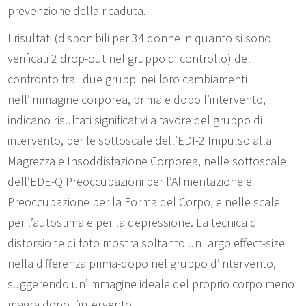
prevenzione della ricaduta.
I risultati (disponibili per 34 donne in quanto si sono
verificati 2 drop-out nel gruppo di controllo) del
confronto fra i due gruppi nei loro cambiamenti
nell’immagine corporea, prima e dopo l’intervento,
indicano risultati significativi a favore del gruppo di
intervento, per le sottoscale dell’EDI-2 Impulso alla
Magrezza e Insoddisfazione Corporea, nelle sottoscale
dell’EDE-Q Preoccupazioni per l’Alimentazione e
Preoccupazione per la Forma del Corpo, e nelle scale
per l’autostima e per la depressione. La tecnica di
distorsione di foto mostra soltanto un largo effect-size
nella differenza prima-dopo nel gruppo d’intervento,
suggerendo un’immagine ideale del proprio corpo meno
magra dopo l’intervento.