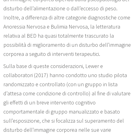
disturbo dell’alimentazione o dall’eccesso di peso.
Inoltre, a differenza di altre categorie diagnostiche come
Anoressia Nervosa e Bulimia Nervosa, la letteratura
relativa al BED ha quasi totalmente trascurato la
possibilità di miglioramento di un disturbo dell’immagine
corporea a seguito di interventi terapeutici.
Sulla base di queste considerazioni, Lewer e
collaboratori (2017) hanno condotto uno studio pilota
randomizzato e controllato (con un gruppo in lista
d’attesa come condizione di controllo) al fine di valutare
gli effetti di un breve intervento cognitivo
comportamentale di gruppo manualizzato e basato
sull’esposizione, che si focalizza sul superamento del
disturbo dell’immagine corporea nelle sue varie