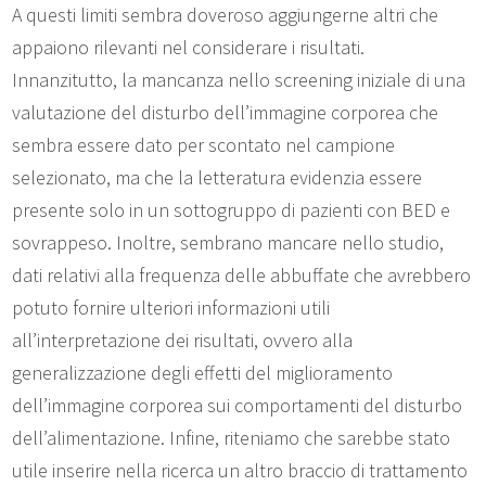
A questi limiti sembra doveroso aggiungerne altri che
appaiono rilevanti nel considerare i risultati.
Innanzitutto, la mancanza nello screening iniziale di una
valutazione del disturbo dell’immagine corporea che
sembra essere dato per scontato nel campione
selezionato, ma che la letteratura evidenzia essere
presente solo in un sottogruppo di pazienti con BED e
sovrappeso. Inoltre, sembrano mancare nello studio,
dati relativi alla frequenza delle abbuffate che avrebbero
potuto fornire ulteriori informazioni utili
all’interpretazione dei risultati, ovvero alla
generalizzazione degli effetti del miglioramento
dell’immagine corporea sui comportamenti del disturbo
dell’alimentazione. Infine, riteniamo che sarebbe stato
utile inserire nella ricerca un altro braccio di trattamento