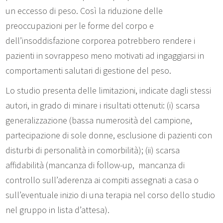
un eccesso di peso. Così la riduzione delle
preoccupazioni per le forme del corpo e
dell’insoddisfazione corporea potrebbero rendere i
pazienti in sovrappeso meno motivati ad ingaggiarsi in
comportamenti salutari di gestione del peso.
Lo studio presenta delle limitazioni, indicate dagli stessi
autori, in grado di minare i risultati ottenuti: (i) scarsa
generalizzazione (bassa numerosità del campione,
partecipazione di sole donne, esclusione di pazienti con
disturbi di personalità in comorbilità); (ii) scarsa
affidabilità (mancanza di follow-up, mancanza di
controllo sull’aderenza ai compiti assegnati a casa o
sull’eventuale inizio di una terapia nel corso dello studio
nel gruppo in lista d’attesa).