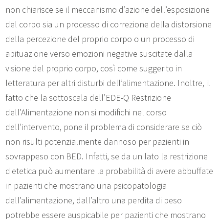
non chiarisce se il meccanismo d’azione dell’esposizione
del corpo sia un processo di correzione della distorsione
della percezione del proprio corpo o un processo di
abituazione verso emozioni negative suscitate dalla
visione del proprio corpo, così come suggerito in
letteratura per altri disturbi dell’alimentazione. Inoltre, il
fatto che la sottoscala dell’EDE-Q Restrizione
dell’Alimentazione non si modifichi nel corso
dell’intervento, pone il problema di considerare se ciò
non risulti potenzialmente dannoso per pazienti in
sovrappeso con BED. Infatti, se da un lato la restrizione
dietetica può aumentare la probabilità di avere abbuffate
in pazienti che mostrano una psicopatologia
dell’alimentazione, dall’altro una perdita di peso
potrebbe essere auspicabile per pazienti che mostrano