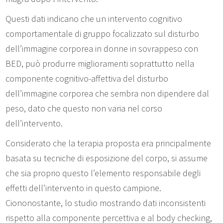
Questi dati indicano che un intervento cognitivo
comportamentale di gruppo focalizzato sul disturbo
dell’immagine corporea in donne in sovrappeso con
BED, può produrre miglioramenti soprattutto nella
componente cognitivo-affettiva del disturbo
dell’immagine corporea che sembra non dipendere dal
peso, dato che questo non varia nel corso
dell’intervento.
Considerato che la terapia proposta era principalmente
basata su tecniche di esposizione del corpo, si assume
che sia proprio questo l’elemento responsabile degli
effetti dell’intervento in questo campione.
Ciononostante, lo studio mostrando dati inconsistenti
rispetto alla componente percettiva e al body checking,