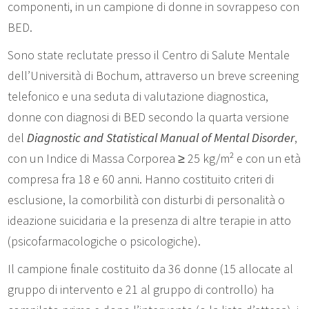
componenti, in un campione di donne in sovrappeso con
BED.
Sono state reclutate presso il Centro di Salute Mentale
dell’Università di Bochum, attraverso un breve screening
telefonico e una seduta di valutazione diagnostica,
donne con diagnosi di BED secondo la quarta versione
del
Diagnostic and Statistical Manual of Mental Disorder
,
con un Indice di Massa Corporea ≥ 25 kg/m² e con un età
compresa fra 18 e 60 anni. Hanno costituito criteri di
esclusione, la comorbilità con disturbi di personalità o
ideazione suicidaria e la presenza di altre terapie in atto
(psicofarmacologiche o psicologiche).
Il campione finale costituito da 36 donne (15 allocate al
gruppo di intervento e 21 al gruppo di controllo) ha